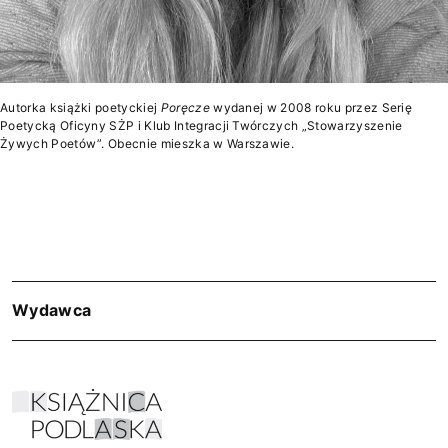
Autorka książki poetyckiej
Poręcze
wydanej w 2008 roku przez Serię
Poetycką Oficyny SŻP i Klub Integracji Twórczych „Stowarzyszenie
Żywych Poetów”. Obecnie mieszka w Warszawie.
Wydawca