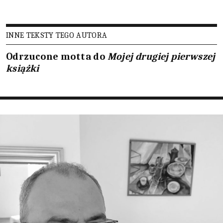
INNE TEKSTY TEGO AUTORA
Odrzucone motta do
Mojej drugiej pierwszej
książki