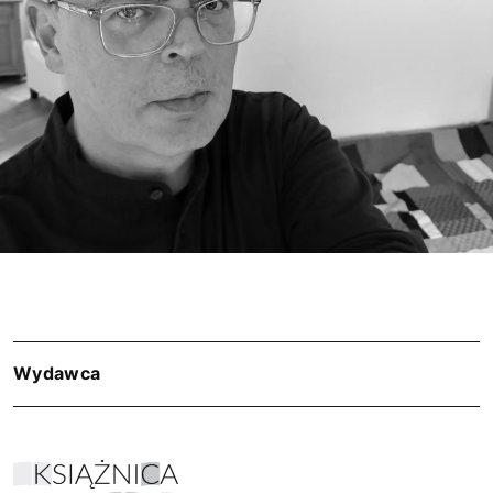
Wydawca