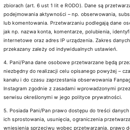
zbiorach (art. 6 ust 1 lit e RODO). Dane są przetwarz
podejmowania aktywności – np. obserwowania, sub
lub komentowania. Przetwarzaniu podlegają dane os
jak np. nazwa konta, komentarze, polubienia, identyf
internetowe oraz adres IP urządzenia. Zakres danych,
przekazany zależy od indywidualnych ustawień.
4. Pani/Pana dane osobowe przetwarzane będą prze
niezbędny do realizacji celu opisanego powyżej – cz
kanału i do czasu zaprzestania obserwowania Fanpa
Instagram zgodnie z zasadami wprowadzonymi przez 
serwisu określonymi w jego polityce prywatności.
5. Posiada Pani/Pan prawo dostępu do treści danych
ich sprostowania, usunięcia, ograniczenia przetwarz
wniesienia sprzeciwu wobec przetwarzania, prawo d