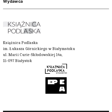
Wydawca
Książnica Podlaska
im. Łukasza Górnickiego w Białymstoku
ul. Marii Curie-Skłodowskiej 14a,
15-097 Białystok