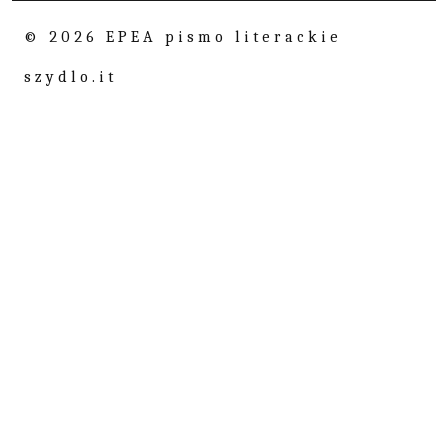
© 2026 EPEA pismo literackie
szydlo.it