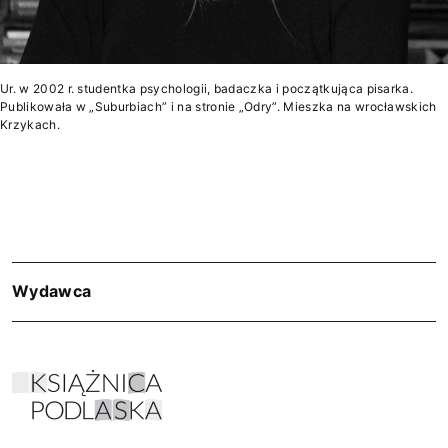
Ur. w 2002 r. studentka psychologii, badaczka i początkująca pisarka.
Publikowała w „Suburbiach” i na stronie „Odry”. Mieszka na wrocławskich
Krzykach.
Wydawca