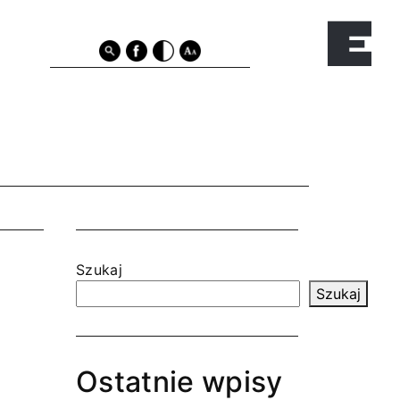
Szukaj
Szukaj
Ostatnie wpisy