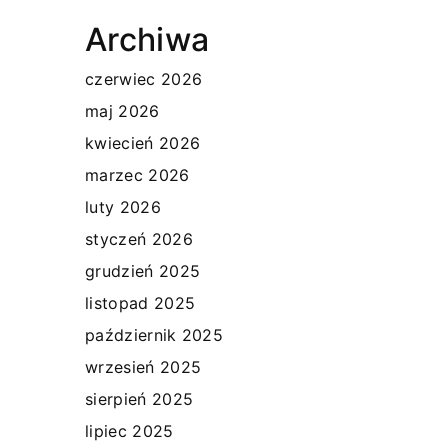
Archiwa
czerwiec 2026
maj 2026
kwiecień 2026
marzec 2026
luty 2026
styczeń 2026
grudzień 2025
listopad 2025
październik 2025
wrzesień 2025
sierpień 2025
lipiec 2025